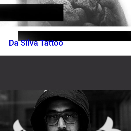
Da Silva Tattoo