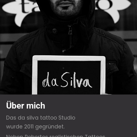
Über mich
Das da silva tattoo Studio
wurde 2011 gegründet.