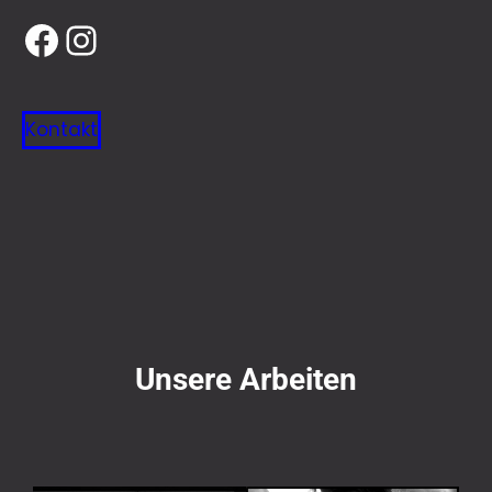
Kontakt
Unsere Arbeiten