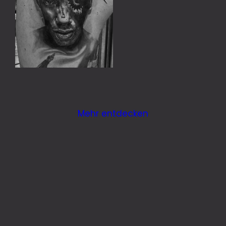
Mehr entdecken