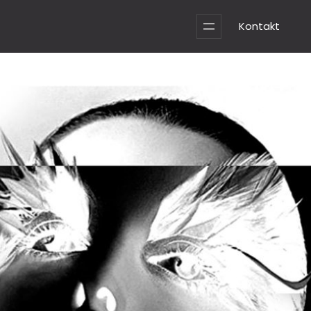
Kontakt